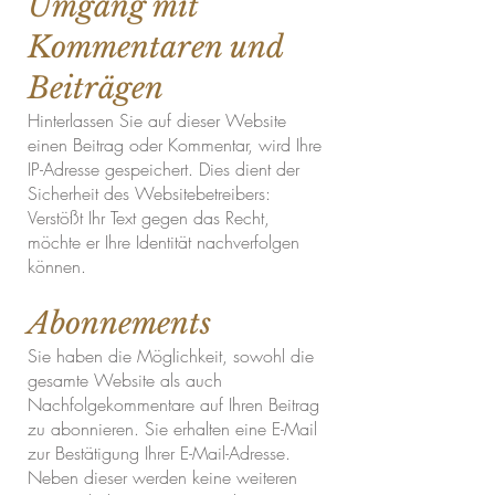
Umgang mit
Kommentaren und
Beiträgen
Hinterlassen Sie auf dieser Website
einen Beitrag oder Kommentar, wird Ihre
IP-Adresse gespeichert. Dies dient der
Sicherheit des Websitebetreibers:
Verstößt Ihr Text gegen das Recht,
möchte er Ihre Identität nachverfolgen
können.
Abonnements
Sie haben die Möglichkeit, sowohl die
gesamte Website als auch
Nachfolgekommentare auf Ihren Beitrag
zu abonnieren. Sie erhalten eine E-Mail
zur Bestätigung Ihrer E-Mail-Adresse.
Neben dieser werden keine weiteren