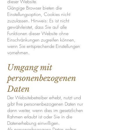
dieser Website.
Gängige Browser bieten die
Einstellungsoption, Cookies nicht
zuzulassen. Hinweis: Es ist nicht
gewährleistet, dass Sie auf alle
Funktionen dieser Website ohne
Einschränkungen zugreifen können,
wenn Sie entsprechende Einstellungen
vornehmen.
Umgang mit
personenbezogenen
Daten
Der Websitebetreiber erhebt, nutzt und
gibt Ihre personenbezogenen Daten nur
dann weiter, wenn dies im gesetzlichen
Rahmen erlaubt ist oder Sie in die
Datenerhebung einwilligen.
Als personenbezogene Daten gelten