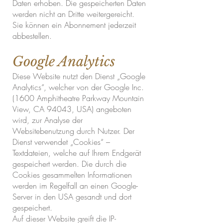
Daten erhoben. Die gespeicherten Daten
werden nicht an Dritte weitergereicht.
Sie können ein Abonnement jederzeit
abbestellen.
Google Analytics
Diese Website nutzt den Dienst „Google
Analytics“, welcher von der Google Inc.
(1600 Amphitheatre Parkway Mountain
View, CA 94043, USA) angeboten
wird, zur Analyse der
Websitebenutzung durch Nutzer. Der
Dienst verwendet „Cookies“ –
Textdateien, welche auf Ihrem Endgerät
gespeichert werden. Die durch die
Cookies gesammelten Informationen
werden im Regelfall an einen Google-
Server in den USA gesandt und dort
gespeichert.
Auf dieser Website greift die IP-