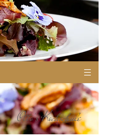
Otto's Kochschule