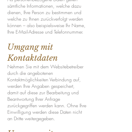
sämtliche Informationen, welche dazu
dienen, Ihre Person zu bestimmen und
welche zu Ihnen zurückverfolgt werden
können – also beispielsweise Ihr Name,
Ihre E-Mail-Adresse und Telefonnummer.
Umgang mit
Kontaktdaten
Nehmen Sie mit dem Websitebetreiber
durch die angebotenen
Kontaktmöglichkeiten Verbindung auf,
werden Ihre Angaben gespeichert,
damit auf diese zur Bearbeitung und
Beantwortung Ihrer Anfrage
zurückgegriffen werden kann. Ohne Ihre
Einwilligung werden diese Daten nicht
an Dritte weitergegeben.