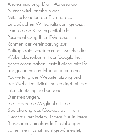
Anonymisierung. Die IP-Adresse der
Nutzer wird innerhalb der
Mitgliedsstaaten der EU und des
Europäischen Wirtschaftsraum gekürzt.
Durch diese Kürzung entfällt der
Personenbezug Ihrer IP-Adresse. Im
Rahmen der Vereinbarung zur
Auftragsdatenvereinbarung, welche die
Websitebetreiber mit der Google Inc.
geschlossen haben, erstellt diese mithilfe
der gesammelten Informationen eine
Auswertung der Websitenutzung und
der Websiteaktivität und erbringt mit der
Internetnutzung verbundene
Dienstleistungen.
Sie haben die Möglichkeit, die
Speicherung des Cookies auf Ihrem
Gerät zu verhindern, indem Sie in Ihrem
Browser entsprechende Einstellungen
vornehmen. Es ist nicht gewährleistet,