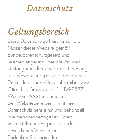
Datenschutz
Geltungsbereich
Diese Datenschutzerklärung soll die
Nutzer dieser Website gemäß
Bundesdatenschutzgesetz und
Telemediengesetz über die Art, den
Umfang und den Zweck der Erhebung
und Verwendung personenbezogener
Daten durch den Websitebetreiber >>>
Otto Hoh, Bresslauerstr 1, D-97877
Wertheim<<<< informieren.
Der Websitebetreiber nimmt Ihren
Datenschutz sehr ernst und behandelt
Ihre personenbezogenen Daten
vertraulich und entsprechend der
gesetzlichen Vorschriften.
Bedenken Sie, dass die