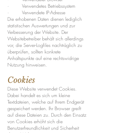
· Verwendetes Betriebssystem
· Verwendete IP-Adresse
Die erhobenen Daten dienen lediglich
statistischen Auswertungen und zur
Verbesserung der Website. Der
Websitebetreiber behält sich allerdings
vor, die Server-Logfiles nachträglich zu
überprüfen, sollten konkrete
Anhaltspunkte auf eine rechtswidrige
Nutzung hinweisen.
Cookies
Diese Website verwendet Cookies.
Dabei handelt es sich um kleine
Textdateien, welche auf Ihrem Endgerät
gespeichert werden. Ihr Browser greift
auf diese Dateien zu. Durch den Einsatz
von Cookies erhöht sich die
Benutzerfreundlichkeit und Sicherheit